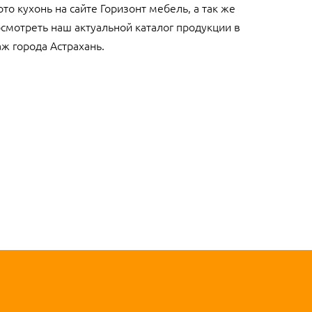
то кухонь на сайте Горизонт мебель, а так же
смотреть наш актуальной каталог продукции в
ж города Астрахань.