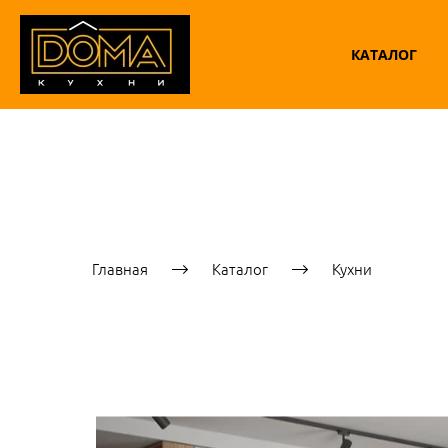
КАТАЛОГ
Главная
Каталог
Кухни