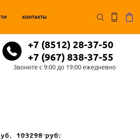
СТИ
КОНТАКТЫ
+7 (8512) 28-37-50
+7 (967) 838-37-55
Звоните с 9:00 до 19:00 ежедневно
руб.
103298 руб.