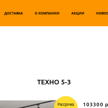
ДОСТАВКА
О КОМПАНИИ
АКЦИИ
НОВО
ТЕХНО 5-3
103300 