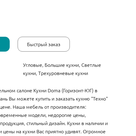
у
Быстрый заказ
Угловые, Большие кухни, Светлые
кухни, Трехуровневые кухни
льном салоне Кухни Doma (Горизонт-ЮГ) в
ань Вы можете купить и заказать кухню "Техно"
 цене. Наша мебель от производителя:
овременные модели, недорогие цены,
продукция, стильный дизайн. Кухни в наличии и
и цены на кухни Вас приятно удивят. Огромное