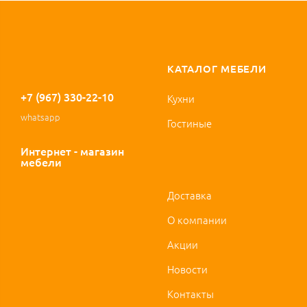
КАТАЛОГ МЕБЕЛИ
+7 (967) 330-22-10
Кухни
whatsapp
Гостиные
Интернет - магазин
мебели
Доставка
О компании
Акции
Новости
Контакты