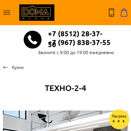
+7 (8512) 28-37-
+7 (967) 838-37-55
50
Звоните с 9:00 до 19:00 ежедневно
Кухни
ТЕХНО-2-4