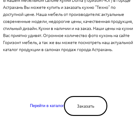
Астрахань Вы можете купить и заказать кухню "Техно" по
доступной цене. Наша мебель от производителя: актуальные
современные модели, недорогие цены, качественная продукция,
стильный дизайн. Кухни в наличии и на заказ. Наши цены на кухни
Вас приятно удивят. Огромное количество фото кухонь на сайте
Горизонт мебель, а так же вы можете посмотреть наш актуальной
каталог продукции в салонах продаж города Астрахань.
Заказать
Перейти в каталог