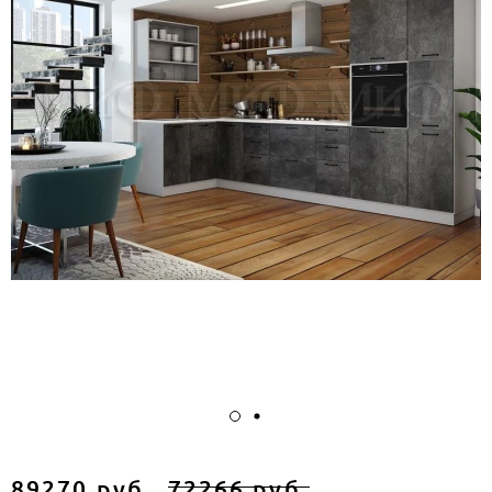
89270 руб.
72266 руб.