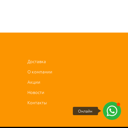
Доставка
О компании
Акции
Новости
Контакты
Онлайн