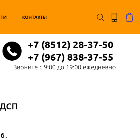
СТИ
КОНТАКТЫ
+7 (8512) 28-37-50
+7 (967) 838-37-55
Звоните с 9:00 до 19:00 ежедневно
ЛДСП
б.