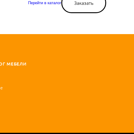
Заказать
Перейти в каталог
ОГ МЕБЕЛИ
ые