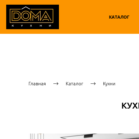
КАТАЛОГ
Главная
Каталог
Кухни
КУХ