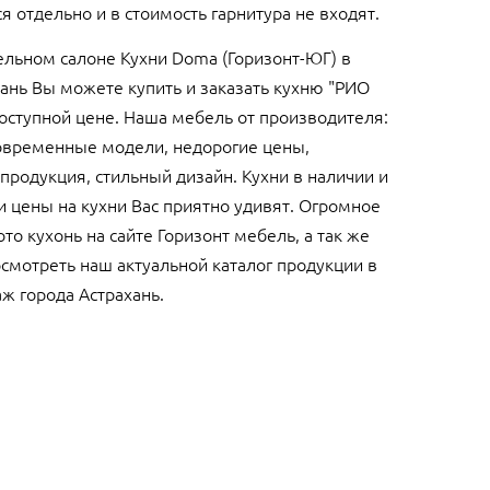
 отдельно и в стоимость гарнитура не входят.
льном салоне Кухни Doma (Горизонт-ЮГ) в
хань Вы можете купить и заказать кухню "РИО
доступной цене. Наша мебель от производителя:
овременные модели, недорогие цены,
продукция, стильный дизайн. Кухни в наличии и
и цены на кухни Вас приятно удивят. Огромное
то кухонь на сайте Горизонт мебель, а так же
смотреть наш актуальной каталог продукции в
ж города Астрахань.