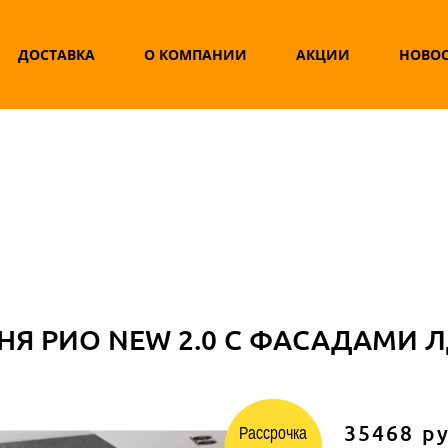
ДОСТАВКА
О КОМПАНИИ
АКЦИИ
НОВО
НЯ РИО NEW 2.0 С ФАСАДАМИ 
35468 ру