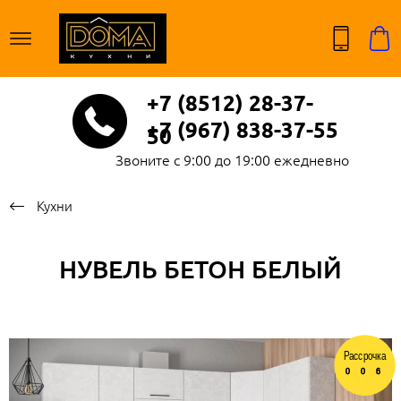
+7 (8512) 28-37-
+7 (967) 838-37-55
50
Звоните с 9:00 до 19:00 ежедневно
Кухни
НУВЕЛЬ БЕТОН БЕЛЫЙ