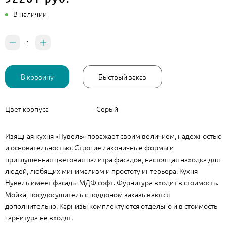
В наличии
В корзину
Быстрый заказ
Цвет корпуса
Серый
Изящная кухня «Нувель» поражает своим величием, надежностью
и основательностью. Строгие лаконичные формы и
приглушенная цветовая палитра фасадов, настоящая находка для
людей, любящих минимализм и простоту интерьера. Кухня
Нувель имеет фасады МДФ софт. Фурнитура входит в стоимость.
Мойка, посудосушитель с поддоном заказываются
дополнительно. Карнизы комплектуются отдельно и в стоимость
гарнитура не входят.