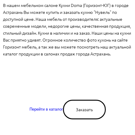
В нашем мебельном салоне Кухни Doma (Горизонт-ЮГ) в городе
Астрахань Вы можете купить и заказать кухню "Нувель" по
доступной цене. Наша мебель от производителя: актуальные
современные модели, недорогие цены, качественная продукция,
стильный дизайн. Кухни в наличии и на заказ. Наши цены на кухни
Вас приятно удивят. Огромное количество фото кухонь на сайте
Горизонт мебель, а так же вы можете посмотреть наш актуальной
каталог продукции в салонах продаж города Астрахань.
Заказать
Перейти в каталог