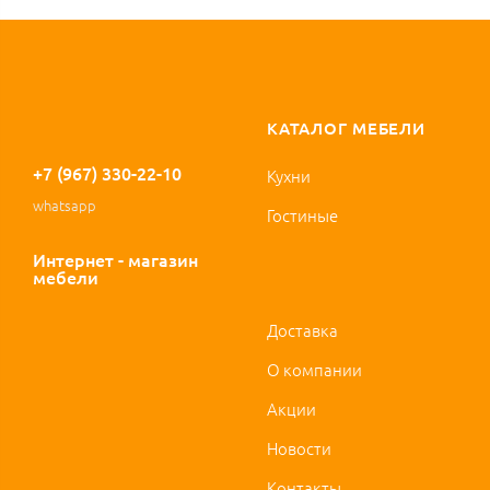
КАТАЛОГ МЕБЕЛИ
+7 (967) 330-22-10
Кухни
whatsapp
Гостиные
Интернет - магазин
мебели
Доставка
О компании
Акции
Новости
Контакты