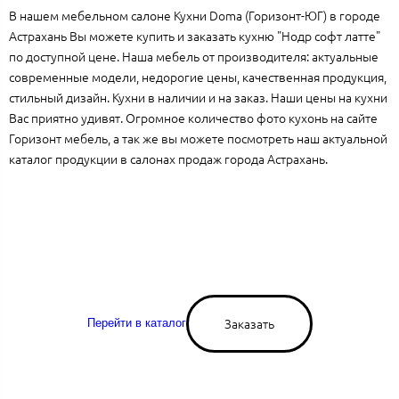
В нашем мебельном салоне Кухни Doma (Горизонт-ЮГ) в городе
Астрахань Вы можете купить и заказать кухню "Нодр софт латте"
по доступной цене. Наша мебель от производителя: актуальные
современные модели, недорогие цены, качественная продукция,
стильный дизайн. Кухни в наличии и на заказ. Наши цены на кухни
Вас приятно удивят. Огромное количество фото кухонь на сайте
Горизонт мебель, а так же вы можете посмотреть наш актуальной
каталог продукции в салонах продаж города Астрахань.
Заказать
Перейти в каталог