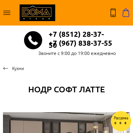
+7 (8512) 28-37-
+7 (967) 838-37-55
50
Звоните с 9:00 до 19:00 ежедневно
Кухни
НОДР СОФТ ЛАТТЕ