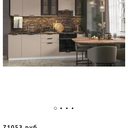
71053 руб.