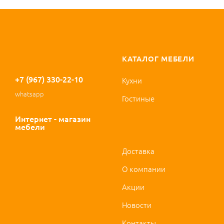
КАТАЛОГ МЕБЕЛИ
+7 (967) 330-22-10
Кухни
whatsapp
Гостиные
Интернет - магазин
мебели
Доставка
О компании
Акции
Новости
Контакты