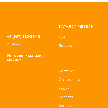
КАТАЛОГ МЕБЕЛИ
+7 (967) 330-22-10
Кухни
whatsapp
Гостиные
Интернет - магазин
мебели
Доставка
О компании
Акции
Новости
Контакты