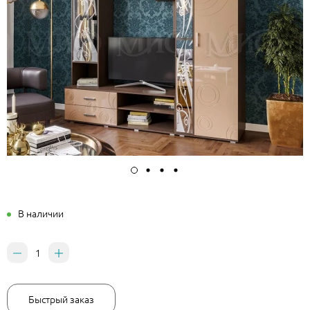
В наличии
Быстрый заказ