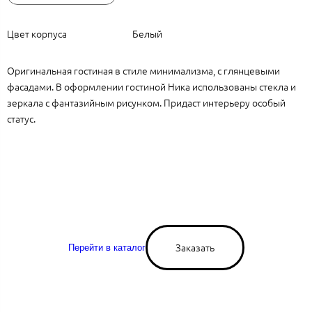
Цвет корпуса
Белый
Оригинальная гостиная в стиле минимализма, с глянцевыми
фасадами. В оформлении гостиной Ника использованы стекла и
зеркала с фантазийным рисунком. Придаст интерьеру особый
статус.
Заказать
Перейти в каталог