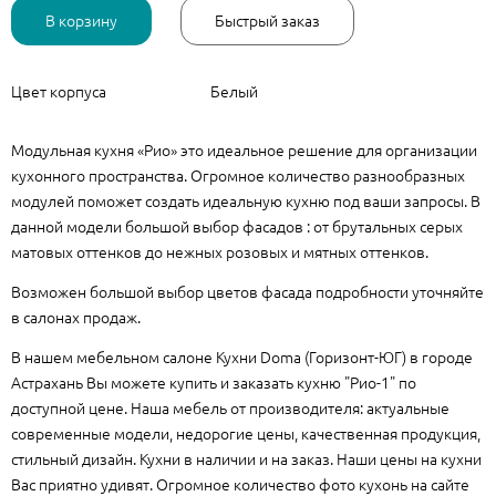
В корзину
Быстрый заказ
Цвет корпуса
Белый
Модульная кухня «Рио» это идеальное решение для организации
кухонного пространства. Огромное количество разнообразных
модулей поможет создать идеальную кухню под ваши запросы. В
данной модели большой выбор фасадов : от брутальных серых
матовых оттенков до нежных розовых и мятных оттенков.
Возможен большой выбор цветов фасада подробности уточняйте
в салонах продаж.
В нашем мебельном салоне Кухни Doma (Горизонт-ЮГ) в городе
Астрахань Вы можете купить и заказать кухню "Рио-1" по
доступной цене. Наша мебель от производителя: актуальные
современные модели, недорогие цены, качественная продукция,
стильный дизайн. Кухни в наличии и на заказ. Наши цены на кухни
Вас приятно удивят. Огромное количество фото кухонь на сайте