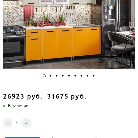
26923 руб.
31675 руб.
В наличии