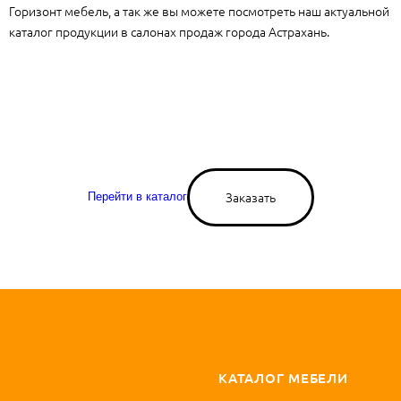
Горизонт мебель, а так же вы можете посмотреть наш актуальной
каталог продукции в салонах продаж города Астрахань.
Заказать
Перейти в каталог
КАТАЛОГ МЕБЕЛИ